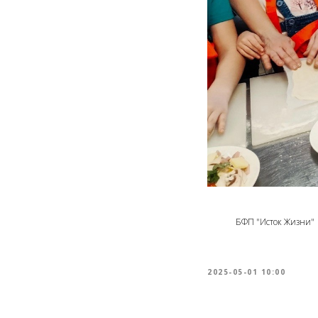
БФП "Исток Жизни"
2025-05-01 10:00