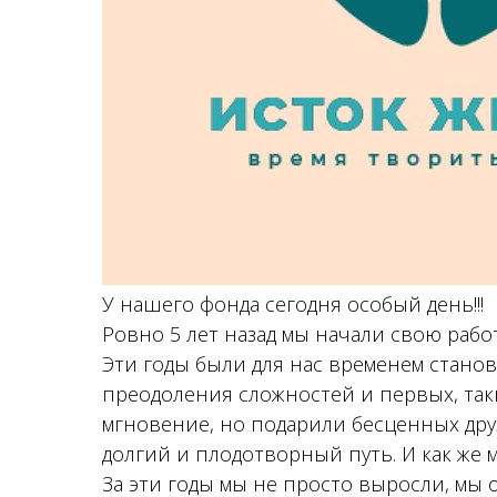
У нашего фонда сегодня особый день!!!
Ровно 5 лет назад мы начали свою рабо
Эти годы были для нас временем станов
преодоления сложностей и первых, так
мгновение, но подарили бесценных дру
долгий и плодотворный путь. И как же м
За эти годы мы не просто выросли, мы 