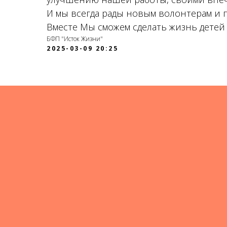
И мы всегда рады новым волонтерам и 
Вместе Мы сможем сделать жизнь детей
БФП "Исток Жизни"
2025-03-09 20:25