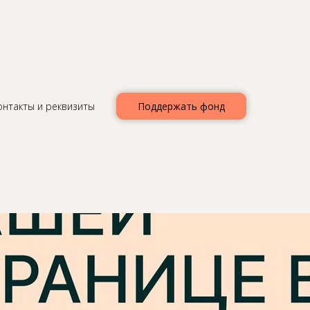
онтакты и реквизиты
Поддержать фонд