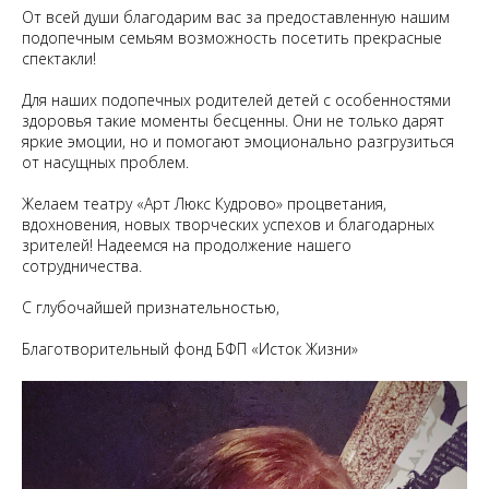
От всей души благодарим вас за предоставленную нашим
подопечным семьям возможность посетить прекрасные
спектакли!
Для наших подопечных родителей детей с особенностями
здоровья такие моменты бесценны. Они не только дарят
яркие эмоции, но и помогают эмоционально разгрузиться
от насущных проблем.
Желаем театру «Арт Люкс Кудрово» процветания,
вдохновения, новых творческих успехов и благодарных
зрителей! Надеемся на продолжение нашего
сотрудничества.
С глубочайшей признательностью,
Благотворительный фонд БФП «Исток Жизни»