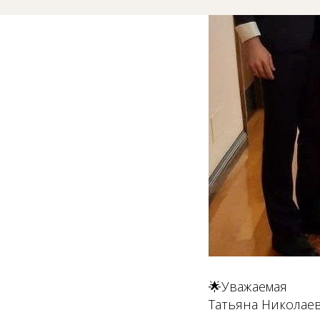
🌟Уважаемая
Татьяна Николае