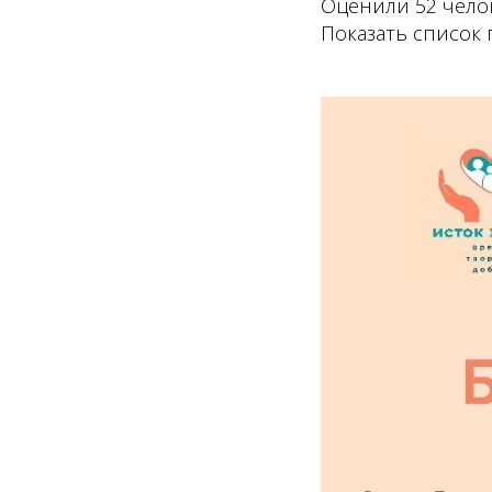
Оценили 52 чело
Показать список