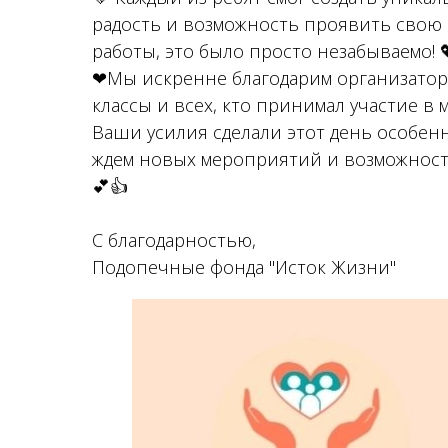
радость и возможность проявить свою 
работы, это было просто незабываемо! 
❤Мы искренне благодарим организатор
классы и всех, кто принимал участие в м
Ваши усилия сделали этот день особе
ждем новых мероприятий и возможносте
💕👍
С благодарностью,
Подопечные фонда "Исток Жизни"