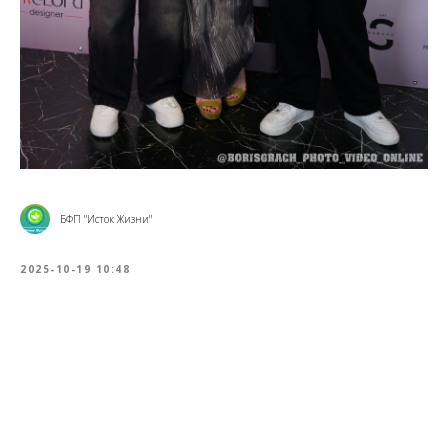
БФП "Исток Жизни"
2025-10-19 10:48