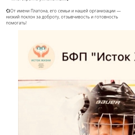
💞От имени Платона, его семьи и нашей организации —
низкий поклон за доброту, отзывчивость и готовность
помогать!