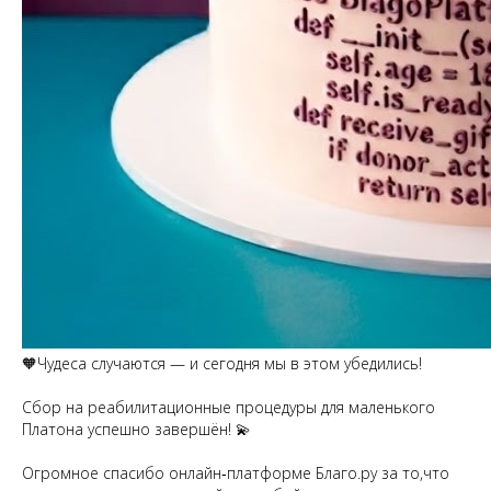
🧡Чудеса случаются — и сегодня мы в этом убедились!
Сбор на реабилитационные процедуры для маленького
Платона успешно завершён! 💫
Огромное спасибо онлайн‑платформе Благо.ру за то,что